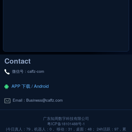
Contact
微信号：caffz-com
APP 下载 / Android
Email：Business@caffz.com
广东知周数字科技有限公司
粤ICP备18101488号-1
(今日真人：79，机器人：0， 移动：31，桌面：48； 24h活跃：97，累