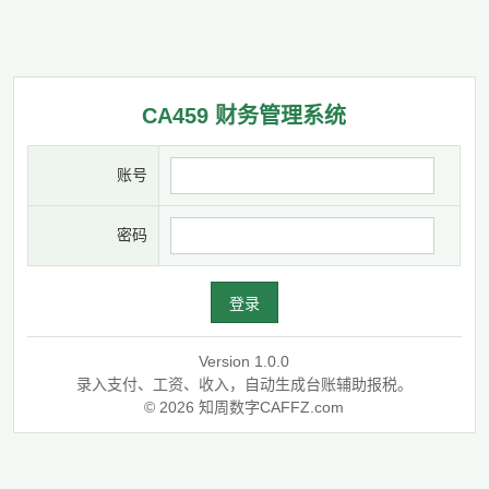
CA459 财务管理系统
账号
密码
登录
Version 1.0.0
录入支付、工资、收入，自动生成台账辅助报税。
© 2026 知周数字CAFFZ.com